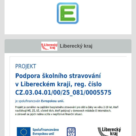
Liberecký kraj