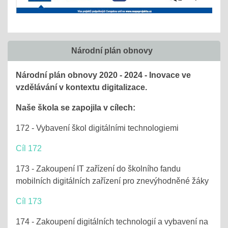
Národní plán obnovy
Národní plán obnovy 2020 - 2024 - Inovace ve
vzdělávání v kontextu digitalizace.
Naše škola se zapojila v cílech:
172 - Vybavení škol digitálními technologiemi
Cíl 172
173 - Zakoupení IT zařízení do školního fandu
mobilních digitálních zařízení pro znevýhodněné žáky
Cíl 173
174 - Zakoupení digitálních technologií a vybavení na