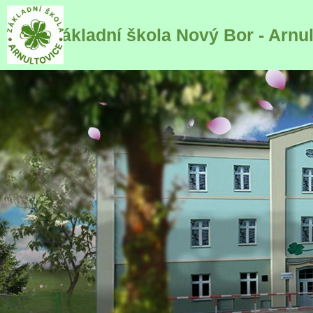
Základní škola Nový Bor - Arnu