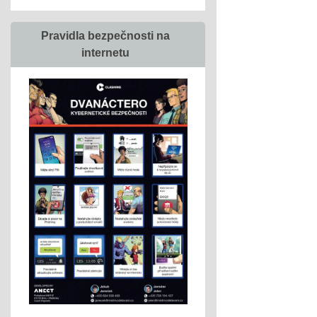
Pravidla bezpečnosti na
internetu