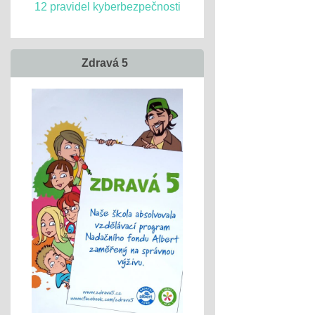
12 pravidel kyberbezpečnosti
Zdravá 5