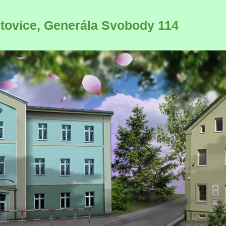
ltovice, Generála Svobody 114