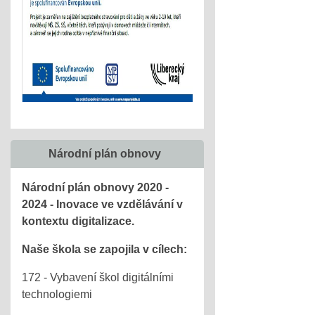
Národní plán obnovy
Národní plán obnovy 2020 -
2024 - Inovace ve vzdělávání v
kontextu digitalizace.
Naše škola se zapojila v cílech:
172 - Vybavení škol digitálními
technologiemi