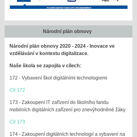
Národní plán obnovy
Národní plán obnovy 2020 - 2024 - Inovace ve
vzdělávání v kontextu digitalizace.
Naše škola se zapojila v cílech:
172 - Vybavení škol digitálními technologiemi
Cíl 172
173 - Zakoupení IT zařízení do školního fandu
mobilních digitálních zařízení pro znevýhodněné žáky
Cíl 173
174 - Zakoupení digitálních technologií a vybavení na