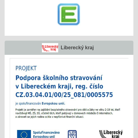
Liberecký kraj