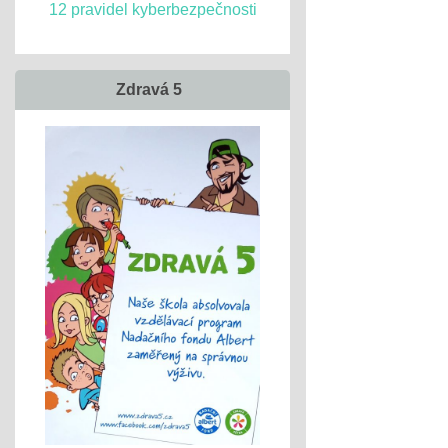
12 pravidel kyberbezpečnosti
Zdravá 5