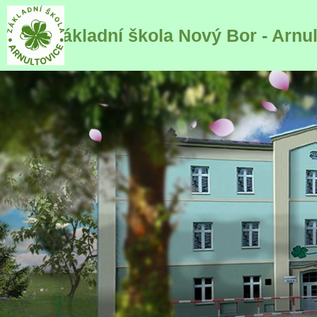
Základní škola Nový Bor - Arnu