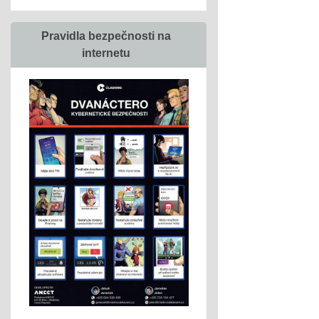
Pravidla bezpečnosti na
internetu