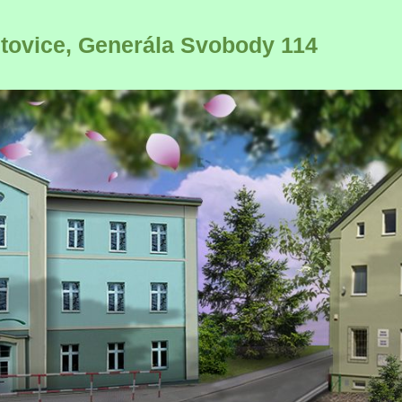
ltovice, Generála Svobody 114