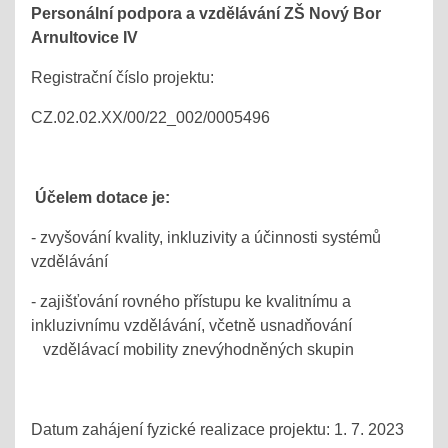
Personální podpora a vzdělávání ZŠ Nový Bor
Arnultovice IV
Registrační číslo projektu:
CZ.02.02.XX/00/22_002/0005496
Účelem dotace je:
- zvyšování kvality, inkluzivity a účinnosti systémů
vzdělávání
- zajišťování rovného přístupu ke kvalitnímu a
inkluzivnímu vzdělávání, včetně usnadňování
vzdělávací mobility znevýhodněných skupin
Datum zahájení fyzické realizace projektu: 1. 7. 2023