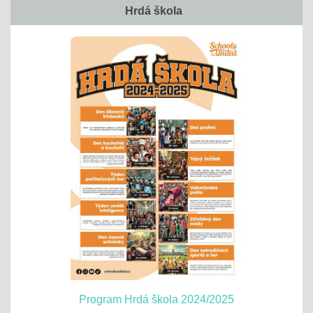
Hrdá škola
Program Hrdá škola 2024/2025