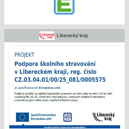
Liberecký kraj