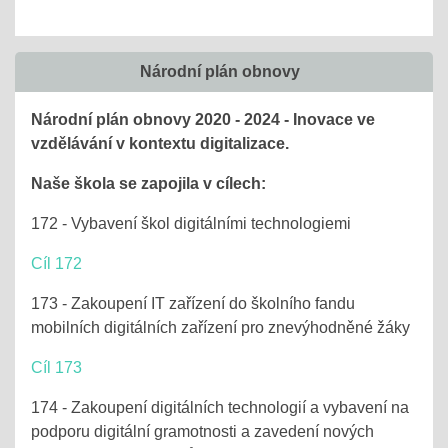
Národní plán obnovy
Národní plán obnovy 2020 - 2024 - Inovace ve
vzdělávání v kontextu digitalizace.
Naše škola se zapojila v cílech:
172 - Vybavení škol digitálními technologiemi
Cíl 172
173 - Zakoupení IT zařízení do školního fandu
mobilních digitálních zařízení pro znevýhodněné žáky
Cíl 173
174 - Zakoupení digitálních technologií a vybavení na
podporu digitální gramotnosti a zavedení nových