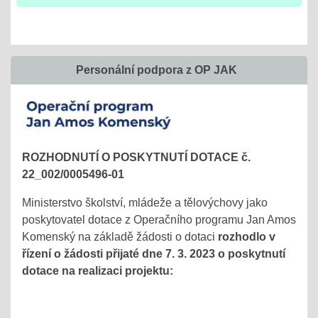
Personální podpora z OP JAK
ROZHODNUTÍ O POSKYTNUTÍ DOTACE č.
22_002/0005496-01
Ministerstvo školství, mládeže a tělovýchovy jako
poskytovatel dotace z Operačního programu Jan Amos
Komenský na základě žádosti o dotaci
rozhodlo v
řízení o žádosti přijaté dne 7. 3. 2023 o poskytnutí
dotace na realizaci projektu: