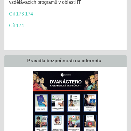
vzdělávacích programů v oblasti IT
Cíl 173 174
Cíl 174
Pravidla bezpečnosti na internetu