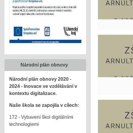
Národní plán obnovy
Národní plán obnovy 2020 -
2024 - Inovace ve vzdělávání v
kontextu digitalizace.
Naše škola se zapojila v cílech:
172 - Vybavení škol digitálními
technologiemi