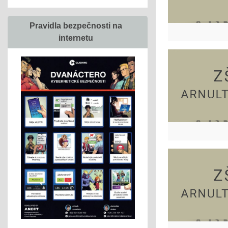
Pravidla bezpečnosti na
internetu