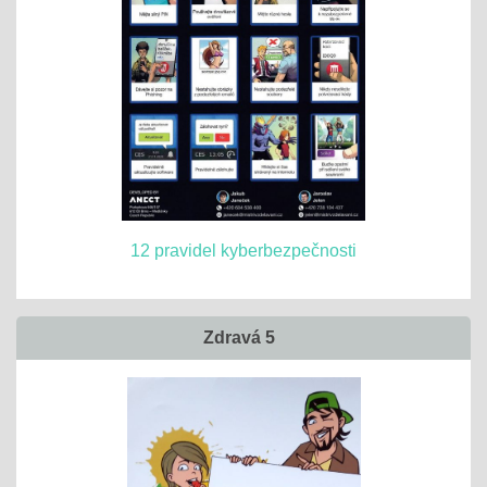
12 pravidel kyberbezpečnosti
Zdravá 5