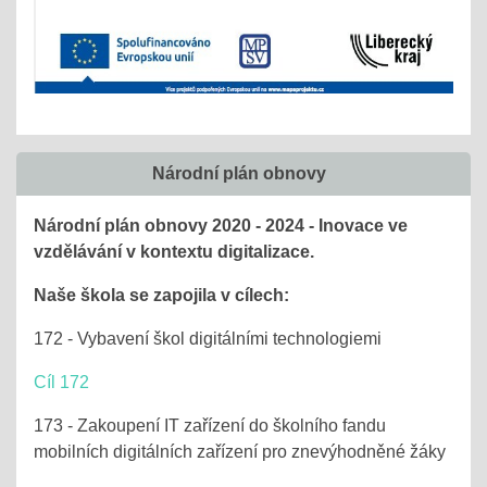
Národní plán obnovy
Národní plán obnovy 2020 - 2024 - Inovace ve
vzdělávání v kontextu digitalizace.
Naše škola se zapojila v cílech:
172 - Vybavení škol digitálními technologiemi
Cíl 172
173 - Zakoupení IT zařízení do školního fandu
mobilních digitálních zařízení pro znevýhodněné žáky