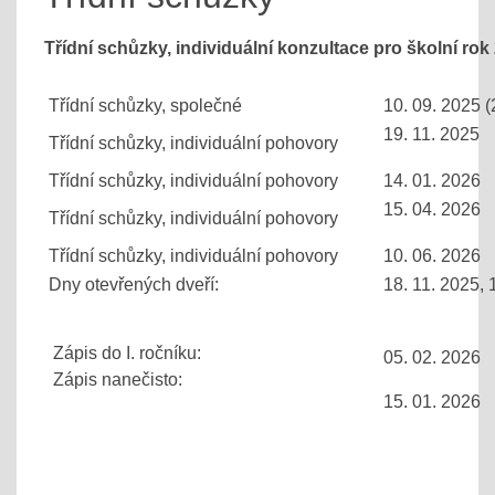
Třídní schůzky, individuální konzultace pro školní rok
Třídní schůzky, společné
10. 09. 2025 (2
19. 11. 2025
Třídní schůzky, individuální pohovory
Třídní schůzky, individuální pohovory
14. 01. 2026
15. 04. 2026
Třídní schůzky, individuální pohovory
Třídní schůzky, individuální pohovory
10. 06. 2026
Dny otevřených dveří:
18. 11. 2025, 
Zápis do I. ročníku:
05. 02. 2026
Zápis nanečisto:
15. 01. 2026