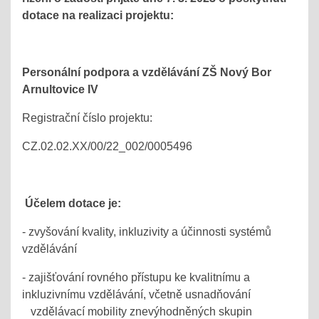
dotace na realizaci projektu:
Personální podpora a vzdělávání ZŠ Nový Bor
Arnultovice IV
Registrační číslo projektu:
CZ.02.02.XX/00/22_002/0005496
Účelem dotace je:
- zvyšování kvality, inkluzivity a účinnosti systémů
vzdělávání
- zajišťování rovného přístupu ke kvalitnímu a
inkluzivnímu vzdělávání, včetně usnadňování
vzdělávací mobility znevýhodněných skupin