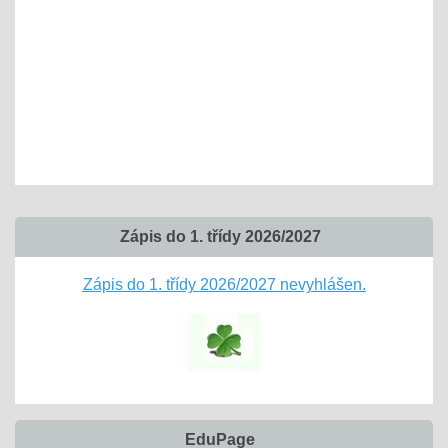
Zápis do 1. třídy 2026/2027
Zápis do 1. třídy 2026/2027 nevyhlášen.
EduPage