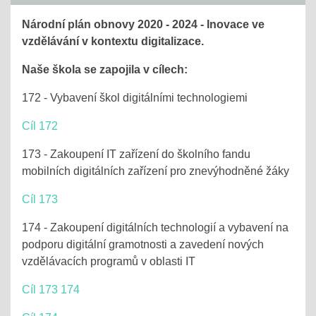
Národní plán obnovy 2020 - 2024 - Inovace ve
vzdělávání v kontextu digitalizace.
Naše škola se zapojila v cílech:
172 - Vybavení škol digitálními technologiemi
Cíl 172
173 - Zakoupení IT zařízení do školního fandu
mobilních digitálních zařízení pro znevýhodněné žáky
Cíl 173
174 - Zakoupení digitálních technologií a vybavení na
podporu digitální gramotnosti a zavedení nových
vzdělávacích programů v oblasti IT
Cíl 173 174