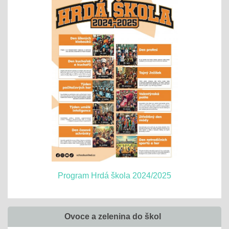
Program Hrdá škola 2024/2025
Ovoce a zelenina do škol