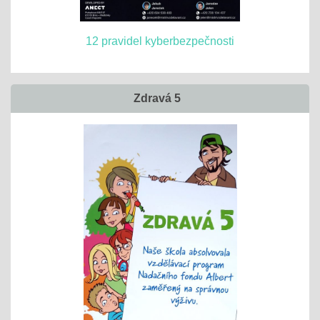
12 pravidel kyberbezpečnosti
Zdravá 5