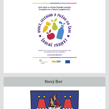
Nový Bor