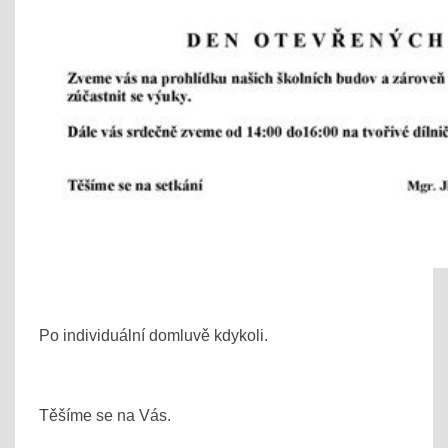
Po individuální domluvě kdykoli.
Těšíme se na Vás.