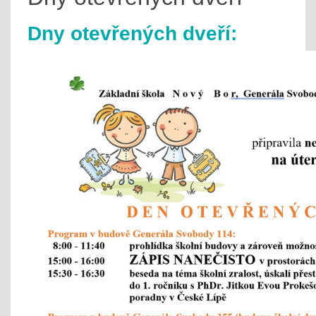
Dny otevřených dveří: