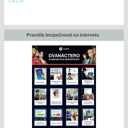
Cíl 174
Pravidla bezpečnosti na internetu